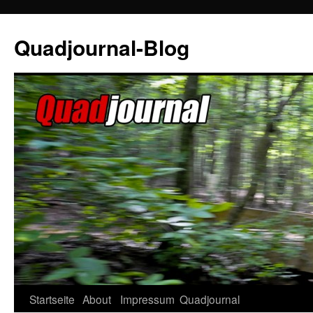
Quadjournal-Blog
Startseite
About
Impressum
Quadjournal