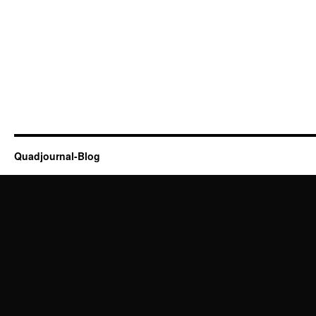
Quadjournal-Blog