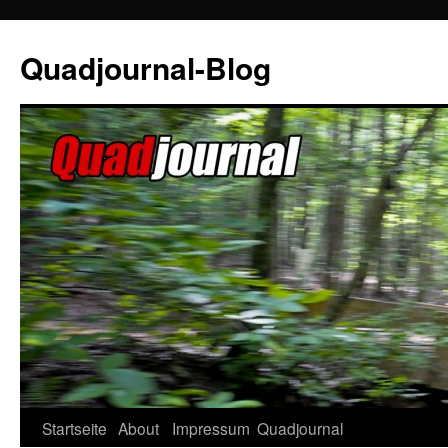
Quadjournal-Blog
Startseite
About
Impressum
Quadjournal