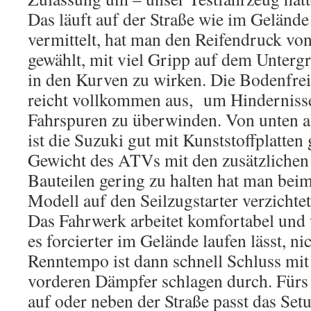
Das läuft auf der Straße wie im Geländ
vermittelt, hat man den Reifendruck von 
gewählt, mit viel Gripp auf dem Unte
in den Kurven zu wirken. Die Bodenfre
reicht vollkommen aus, um Hindernisse 
Fahrspuren zu überwinden. Von unten 
ist die Suzuki gut mit Kunststoffplatten
Gewicht des ATVs mit den zusätzliche
Bauteilen gering zu halten hat man bei
Modell auf den Seilzugstarter verzichtet
Das Fahrwerk arbeitet komfortabel und
es forcierter im Gelände laufen lässt, ni
Renntempo ist dann schnell Schluss mit 
vorderen Dämpfer schlagen durch. Fürs
auf oder neben der Straße passt das Setu