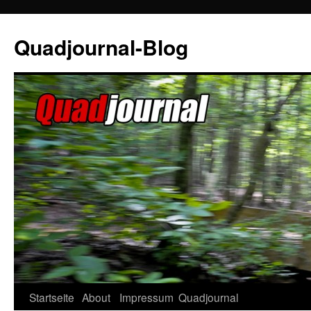
Quadjournal-Blog
Startseite
About
Impressum
Quadjournal